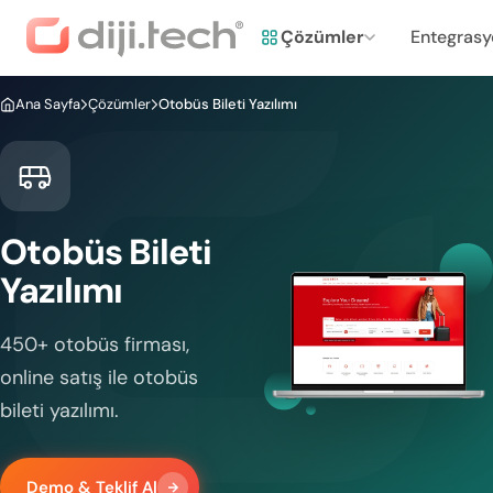
Çözümler
Entegrasy
Ana Sayfa
Çözümler
Otobüs Bileti Yazılımı
Otobüs Bileti
Yazılımı
450+ otobüs firması,
online satış ile otobüs
bileti yazılımı.
Demo & Teklif Al