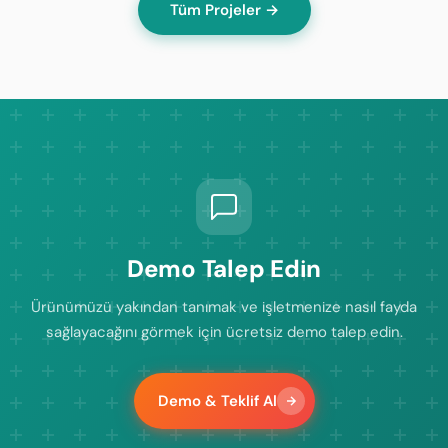
Tüm Projeler →
Demo Talep Edin
Ürünümüzü yakından tanımak ve işletmenize nasıl fayda
sağlayacağını görmek için ücretsiz demo talep edin.
Demo & Teklif Al