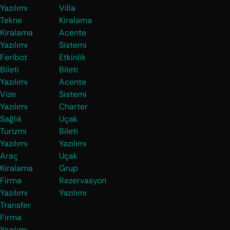
Yazılımı
Villa
Tekne
Kiralama
Kiralama
Acente
Yazılımı
Sistemi
Feribot
Etkinlik
Bileti
Bileti
Yazılımı
Acente
Vize
Sistemi
Yazılımı
Charter
Sağlık
Uçak
Turizmi
Bileti
Yazılımı
Yazılımı
Araç
Uçak
Kiralama
Grup
Firma
Rezervasyon
Yazılımı
Yazılımı
Transfer
Firma
Yazılımı