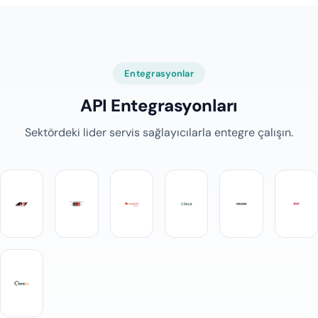
Entegrasyonlar
API Entegrasyonları
Sektördeki lider servis sağlayıcılarla entegre çalışın.