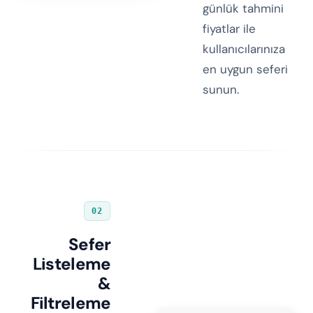
günlük tahmini
fiyatlar ile
kullanıcılarınıza
en uygun seferi
sunun.
02
Sefer
Listeleme
&
Filtreleme