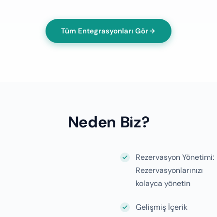
Tüm Entegrasyonları Gör
Neden Biz?
Rezervasyon Yönetimi:
Rezervasyonlarınızı
kolayca yönetin
Gelişmiş İçerik