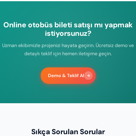
Online otobüs bileti satışı mı yapmak
istiyorsunuz?
Uzman ekibimizle projenizi hayata geçirin. Ücretsiz demo ve
detaylı teklif için hemen iletişime geçin.
Demo & Teklif Al
Sıkça Sorulan Sorular