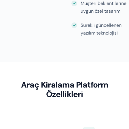
Müşteri beklentilerine
uygun özel tasarım
Sürekli güncellenen
yazılım teknolojisi
Araç Kiralama Platform
Özellikleri