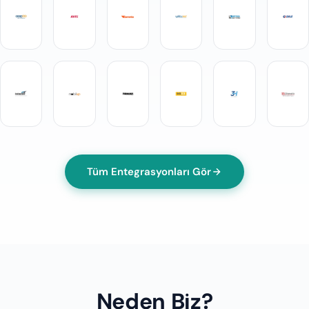
Tüm Entegrasyonları Gör
Neden Biz?