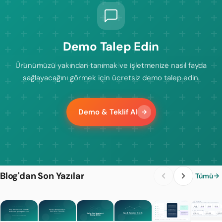
Demo Talep Edin
Ürünümüzü yakından tanımak ve işletmenize nasıl fayda
sağlayacağını görmek için ücretsiz demo talep edin.
Demo & Teklif Al
Blog'dan Son Yazılar
Tümü