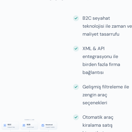
B2C seyahat
teknolojisi ile zaman ve
maliyet tasarrufu
XML & API
entegrasyonu ile
birden fazla firma
bağlantısı
Gelişmiş filtreleme ile
zengin araç
seçenekleri
Otomatik araç
kiralama satış