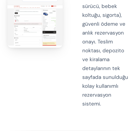
sürücü, bebek
koltuğu, sigorta),
güvenli ödeme ve
anlık rezervasyon
onayı. Teslim
noktası, depozito
ve kiralama
detaylarının tek
sayfada sunulduğu
kolay kullanımlı
rezervasyon
sistemi.