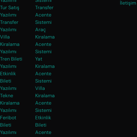
Yazılımı
Sistemi
İletişim
Tur Satış
Transfer
Yazılımı
Acente
Transfer
Sistemi
Yazılımı
Araç
Villa
Kiralama
Kiralama
Acente
Yazılımı
Sistemi
Tren Bileti
Yat
Yazılımı
Kiralama
Etkinlik
Acente
Bileti
Sistemi
Yazılımı
Villa
Tekne
Kiralama
Kiralama
Acente
Yazılımı
Sistemi
Feribot
Etkinlik
Bileti
Bileti
Yazılımı
Acente