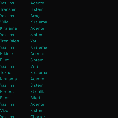
Yazılımı
Acente
Transfer
Sistemi
Yazılımı
Araç
Villa
Kiralama
Kiralama
Acente
Yazılımı
Sistemi
Tren Bileti
Yat
Yazılımı
Kiralama
Etkinlik
Acente
Bileti
Sistemi
Yazılımı
Villa
Tekne
Kiralama
Kiralama
Acente
Yazılımı
Sistemi
Feribot
Etkinlik
Bileti
Bileti
Yazılımı
Acente
Vize
Sistemi
Yazılımı
Charter