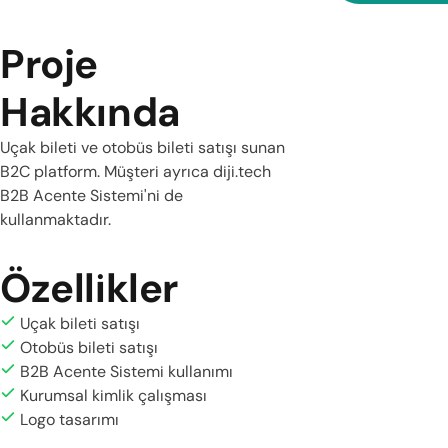
Proje
Hakkında
Uçak bileti ve otobüs bileti satışı sunan
B2C platform. Müşteri ayrıca diji.tech
B2B Acente Sistemi'ni de
kullanmaktadır.
Özellikler
Uçak bileti satışı
Otobüs bileti satışı
B2B Acente Sistemi kullanımı
Kurumsal kimlik çalışması
Logo tasarımı