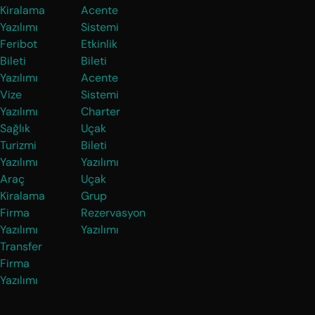
Kiralama
Acente
Yazılımı
Sistemi
Feribot
Etkinlik
Bileti
Bileti
Yazılımı
Acente
Vize
Sistemi
Yazılımı
Charter
Sağlık
Uçak
Turizmi
Bileti
Yazılımı
Yazılımı
Araç
Uçak
Kiralama
Grup
Firma
Rezervasyon
Yazılımı
Yazılımı
Transfer
Firma
Yazılımı