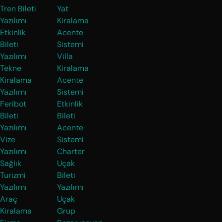
Tren Bileti
Yat
Yazılımı
Kiralama
Etkinlik
Acente
Bileti
Sistemi
Yazılımı
Villa
Tekne
Kiralama
Kiralama
Acente
Yazılımı
Sistemi
Feribot
Etkinlik
Bileti
Bileti
Yazılımı
Acente
Vize
Sistemi
Yazılımı
Charter
Sağlık
Uçak
Turizmi
Bileti
Yazılımı
Yazılımı
Araç
Uçak
Kiralama
Grup