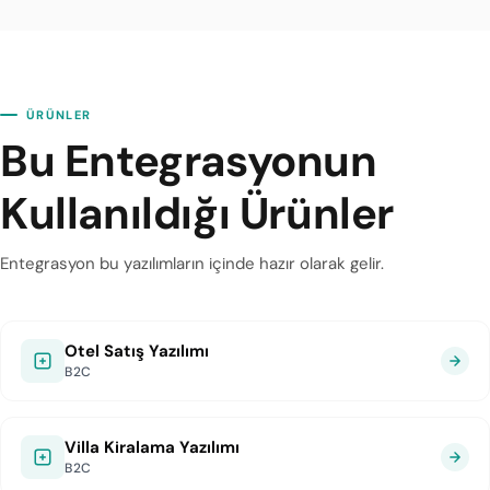
ÜRÜNLER
Bu Entegrasyonun
Kullanıldığı Ürünler
Entegrasyon bu yazılımların içinde hazır olarak gelir.
Otel Satış Yazılımı
B2C
Villa Kiralama Yazılımı
B2C