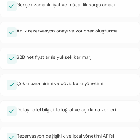
Gerçek zamanlı fiyat ve müsaitlik sorgulaması
Anlık rezervasyon onayı ve voucher oluşturma
B2B net fiyatlar ile yüksek kar marjı
Çoklu para birimi ve döviz kuru yönetimi
Detaylı otel bilgisi, fotoğraf ve açıklama verileri
Rezervasyon değişiklik ve iptal yönetimi API'si