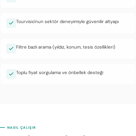
Tourvisio'nun sektör deneyimiyle güvenilir altyapı
Filtre bazlı arama (yıldız, konum, tesis özellikleri)
Toplu fiyat sorgulama ve önbellek desteği
NASIL ÇALIŞIR