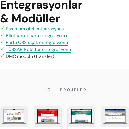
Entegrasyonlar
& Modüller
Paximum otel entegrasyonu
Biletbank uçak entegrasyonu
Parto CRS uçak entegrasyonu
TÜRSAB Rota tur entegrasyonu
DMC modülü (transfer)
İLGİLİ PROJELER