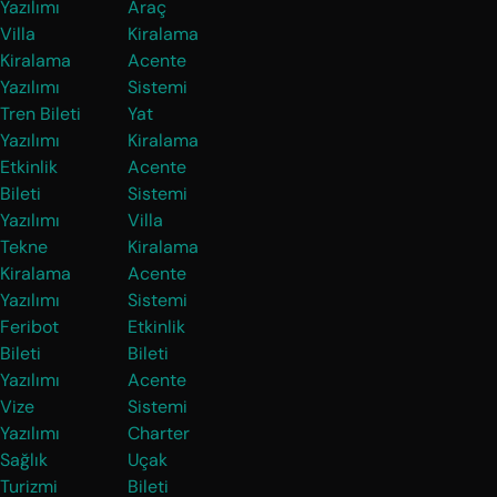
Yazılımı
Araç
Villa
Kiralama
Kiralama
Acente
Yazılımı
Sistemi
Tren Bileti
Yat
Yazılımı
Kiralama
Etkinlik
Acente
Bileti
Sistemi
Yazılımı
Villa
Tekne
Kiralama
Kiralama
Acente
Yazılımı
Sistemi
Feribot
Etkinlik
Bileti
Bileti
Yazılımı
Acente
Vize
Sistemi
Yazılımı
Charter
Sağlık
Uçak
Turizmi
Bileti