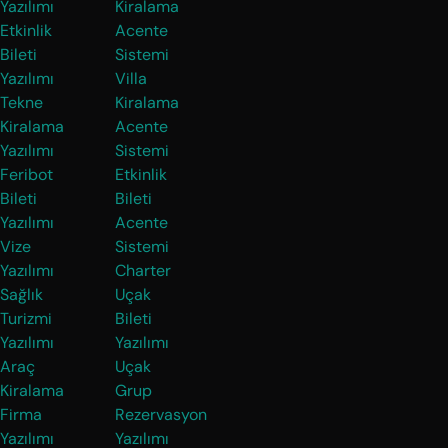
Yazılımı
Kiralama
Etkinlik
Acente
Bileti
Sistemi
Yazılımı
Villa
Tekne
Kiralama
Kiralama
Acente
Yazılımı
Sistemi
Feribot
Etkinlik
Bileti
Bileti
Yazılımı
Acente
Vize
Sistemi
Yazılımı
Charter
Sağlık
Uçak
Turizmi
Bileti
Yazılımı
Yazılımı
Araç
Uçak
Kiralama
Grup
Firma
Rezervasyon
Yazılımı
Yazılımı