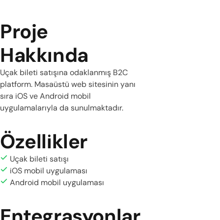
Proje
Hakkında
Uçak bileti satışına odaklanmış B2C
platform. Masaüstü web sitesinin yanı
sıra iOS ve Android mobil
uygulamalarıyla da sunulmaktadır.
Özellikler
Uçak bileti satışı
iOS mobil uygulaması
Android mobil uygulaması
Entegrasyonlar