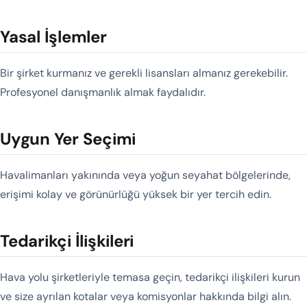
Yasal İşlemler
Bir şirket kurmanız ve gerekli lisansları almanız gerekebilir.
Profesyonel danışmanlık almak faydalıdır.
Uygun Yer Seçimi
Havalimanları yakınında veya yoğun seyahat bölgelerinde,
erişimi kolay ve görünürlüğü yüksek bir yer tercih edin.
Tedarikçi İlişkileri
Hava yolu şirketleriyle temasa geçin, tedarikçi ilişkileri kurun
ve size ayrılan kotalar veya komisyonlar hakkında bilgi alın.