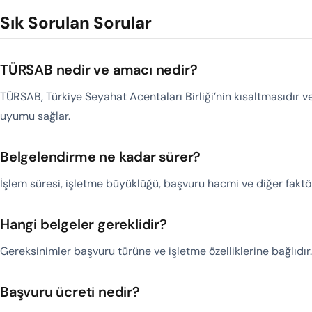
Sık Sorulan Sorular
TÜRSAB nedir ve amacı nedir?
TÜRSAB, Türkiye Seyahat Acentaları Birliği’nin kısaltmasıdır 
uyumu sağlar.
Belgelendirme ne kadar sürer?
İşlem süresi, işletme büyüklüğü, başvuru hacmi ve diğer faktör
Hangi belgeler gereklidir?
Gereksinimler başvuru türüne ve işletme özelliklerine bağlıdır.
Başvuru ücreti nedir?