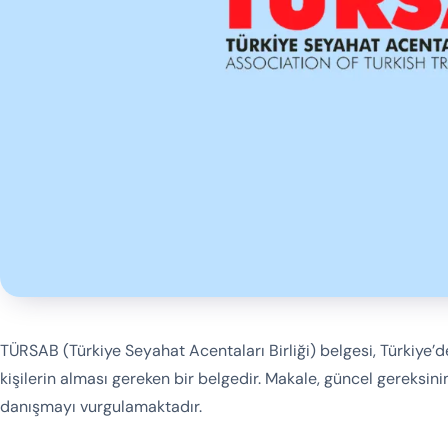
TÜRSAB (Türkiye Seyahat Acentaları Birliği) belgesi, Türkiye
kişilerin alması gereken bir belgedir. Makale, güncel gereksi
danışmayı vurgulamaktadır.