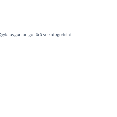
ğıyla uygun belge türü ve kategorisini