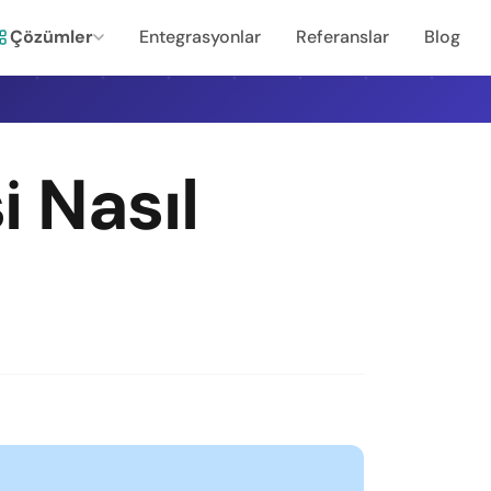
Çözümler
Entegrasyonlar
Referanslar
Blog
 Nasıl