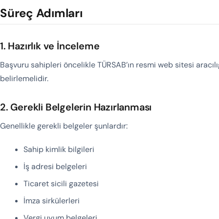
Süreç Adımları
1. Hazırlık ve İnceleme
Başvuru sahipleri öncelikle TÜRSAB’ın resmi web sitesi aracılı
belirlemelidir.
2. Gerekli Belgelerin Hazırlanması
Genellikle gerekli belgeler şunlardır:
Sahip kimlik bilgileri
İş adresi belgeleri
Ticaret sicili gazetesi
İmza sirkülerleri
Vergi uyum belgeleri