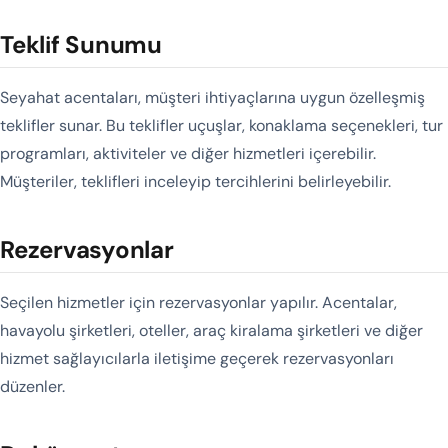
Teklif Sunumu
Seyahat acentaları, müşteri ihtiyaçlarına uygun özelleşmiş
teklifler sunar. Bu teklifler uçuşlar, konaklama seçenekleri, tur
programları, aktiviteler ve diğer hizmetleri içerebilir.
Müşteriler, teklifleri inceleyip tercihlerini belirleyebilir.
Rezervasyonlar
Seçilen hizmetler için rezervasyonlar yapılır. Acentalar,
havayolu şirketleri, oteller, araç kiralama şirketleri ve diğer
hizmet sağlayıcılarla iletişime geçerek rezervasyonları
düzenler.