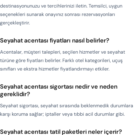
destinasyonunuzu ve tercihlerinizi iletin. Temsilci, uygun
seçenekleri sunarak onayınız sonrası rezervasyonları
gerçekleştirir.
Seyahat acentası fiyatları nasıl belirler?
Acentalar, müşteri talepleri, seçilen hizmetler ve seyahat
türüne göre fiyatları belirler. Farklı otel kategorileri, uçuş
sınıfları ve ekstra hizmetler fiyatlandırmayı etkiler.
Seyahat acentası sigortası nedir ve neden
gereklidir?
Seyahat sigortası, seyahat sırasında beklenmedik durumlara
karşı koruma sağlar; iptaller veya tıbbi acil durumlar gibi.
Seyahat acentası tatil paketleri neler içerir?