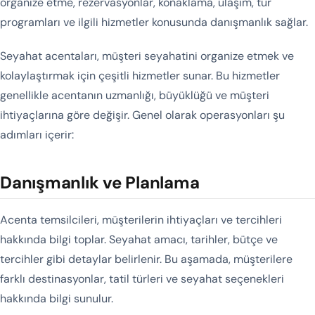
organize etme, rezervasyonlar, konaklama, ulaşım, tur
programları ve ilgili hizmetler konusunda danışmanlık sağlar.
Seyahat acentaları, müşteri seyahatini organize etmek ve
kolaylaştırmak için çeşitli hizmetler sunar. Bu hizmetler
genellikle acentanın uzmanlığı, büyüklüğü ve müşteri
ihtiyaçlarına göre değişir. Genel olarak operasyonları şu
adımları içerir:
Danışmanlık ve Planlama
Acenta temsilcileri, müşterilerin ihtiyaçları ve tercihleri
hakkında bilgi toplar. Seyahat amacı, tarihler, bütçe ve
tercihler gibi detaylar belirlenir. Bu aşamada, müşterilere
farklı destinasyonlar, tatil türleri ve seyahat seçenekleri
hakkında bilgi sunulur.