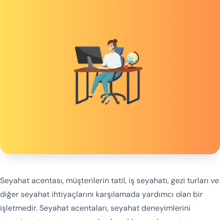
Seyahat acentası, müşterilerin tatil, iş seyahati, gezi turları ve
diğer seyahat ihtiyaçlarını karşılamada yardımcı olan bir
işletmedir. Seyahat acentaları, seyahat deneyimlerini