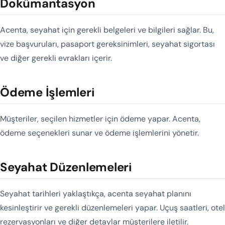
Dokümantasyon
Acenta, seyahat için gerekli belgeleri ve bilgileri sağlar. Bu,
vize başvuruları, pasaport gereksinimleri, seyahat sigortası
ve diğer gerekli evrakları içerir.
Ödeme İşlemleri
Müşteriler, seçilen hizmetler için ödeme yapar. Acenta,
ödeme seçenekleri sunar ve ödeme işlemlerini yönetir.
Seyahat Düzenlemeleri
Seyahat tarihleri yaklaştıkça, acenta seyahat planını
kesinleştirir ve gerekli düzenlemeleri yapar. Uçuş saatleri, otel
rezervasyonları ve diğer detaylar müşterilere iletilir.