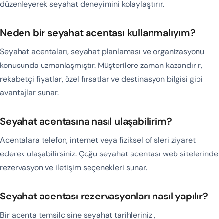
düzenleyerek seyahat deneyimini kolaylaştırır.
Neden bir seyahat acentası kullanmalıyım?
Seyahat acentaları, seyahat planlaması ve organizasyonu
konusunda uzmanlaşmıştır. Müşterilere zaman kazandırır,
rekabetçi fiyatlar, özel fırsatlar ve destinasyon bilgisi gibi
avantajlar sunar.
Seyahat acentasına nasıl ulaşabilirim?
Acentalara telefon, internet veya fiziksel ofisleri ziyaret
ederek ulaşabilirsiniz. Çoğu seyahat acentası web sitelerinde
rezervasyon ve iletişim seçenekleri sunar.
Seyahat acentası rezervasyonları nasıl yapılır?
Bir acenta temsilcisine seyahat tarihlerinizi,