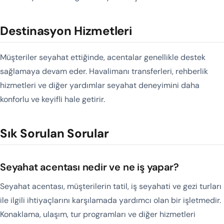
Destinasyon Hizmetleri
Müşteriler seyahat ettiğinde, acentalar genellikle destek
sağlamaya devam eder. Havalimanı transferleri, rehberlik
hizmetleri ve diğer yardımlar seyahat deneyimini daha
konforlu ve keyifli hale getirir.
Sık Sorulan Sorular
Seyahat acentası nedir ve ne iş yapar?
Seyahat acentası, müşterilerin tatil, iş seyahati ve gezi turları
ile ilgili ihtiyaçlarını karşılamada yardımcı olan bir işletmedir.
Konaklama, ulaşım, tur programları ve diğer hizmetleri