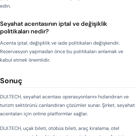
edin.
Seyahat acentasının iptal ve değişiklik
politikaları nedir?
Acenta iptal, değişiklik ve iade politikaları değişkendir.
Rezervasyon yapmadan önce bu politikaları anlamak ve
kabul etmek önemlidir.
Sonuç
DIJI.TECH, seyahat acentası operasyonlarını hızlandıran ve
turizm sektörünü canlandıran çözümler sunar. Şirket, seyahat
acentaları için online platformlar sağlar.
DIJI.TECH, uçak bileti, otobüs bileti, araç kiralama, otel