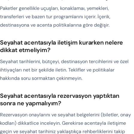
Paketler genellikle uçuşları, konaklamaı, yemekleri,
transferleri ve bazen tur programlarını içerir. İçerik,
destinasyona ve acenta politikalarına göre değişir.
Seyahat acentasıyla iletişim kurarken nelere
dikkat etmeliyim?
Seyahat tarihlerini, bütçeyi, destinasyon tercihlerini ve özel
ihtiyaçları net bir şekilde iletin. Teklifler ve politikalar
hakkında soru sormaktan çekinmeyin.
Seyahat acentasıyla rezervasyon yaptıktan
sonra ne yapmalıyım?
Rezervasyon onaylarını ve seyahat belgelerini (biletler, onay
kodları) dikkatlice inceleyin. Gerekirse acentayla iletişime
geçin ve seyahat tarihiniz yaklaştıkça rehberliklerini takip