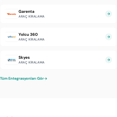
Garenta
ARAÇ KIRALAMA
Yolcu 360
ARAÇ KIRALAMA
Skyes
ARAÇ KIRALAMA
Tüm Entegrasyonları Gör