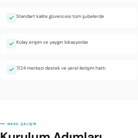
Standart kalite güvencesi tüm şubelerde
Kolay erişim ve yaygın lokasyonlar
7/24 merkezi destek ve yerel iletişim hattı
NASIL ÇALIŞIR
Kurulum Adımları