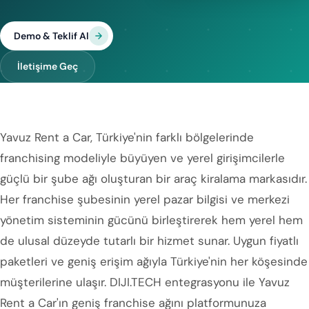
Demo & Teklif Al
İletişime Geç
Yavuz Rent a Car, Türkiye'nin farklı bölgelerinde
franchising modeliyle büyüyen ve yerel girişimcilerle
güçlü bir şube ağı oluşturan bir araç kiralama markasıdır.
Her franchise şubesinin yerel pazar bilgisi ve merkezi
yönetim sisteminin gücünü birleştirerek hem yerel hem
de ulusal düzeyde tutarlı bir hizmet sunar. Uygun fiyatlı
paketleri ve geniş erişim ağıyla Türkiye'nin her köşesinde
müşterilerine ulaşır. DIJI.TECH entegrasyonu ile Yavuz
Rent a Car'ın geniş franchise ağını platformunuza