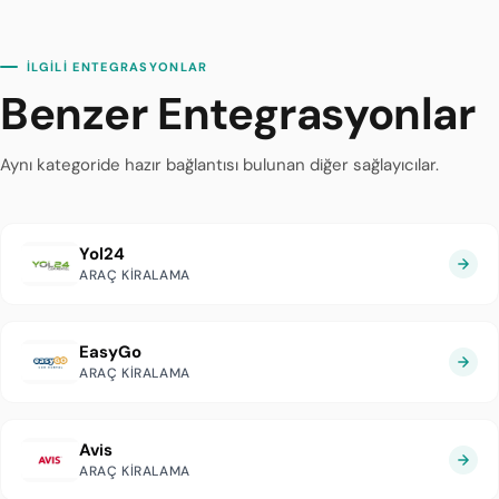
İLGİLİ ENTEGRASYONLAR
Benzer Entegrasyonlar
Aynı kategoride hazır bağlantısı bulunan diğer sağlayıcılar.
Yol24
ARAÇ KIRALAMA
EasyGo
ARAÇ KIRALAMA
Avis
ARAÇ KIRALAMA