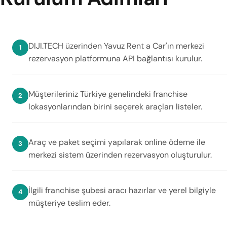
DIJI.TECH üzerinden Yavuz Rent a Car'ın merkezi
rezervasyon platformuna API bağlantısı kurulur.
Müşterileriniz Türkiye genelindeki franchise
lokasyonlarından birini seçerek araçları listeler.
Araç ve paket seçimi yapılarak online ödeme ile
merkezi sistem üzerinden rezervasyon oluşturulur.
İlgili franchise şubesi aracı hazırlar ve yerel bilgiyle
müşteriye teslim eder.