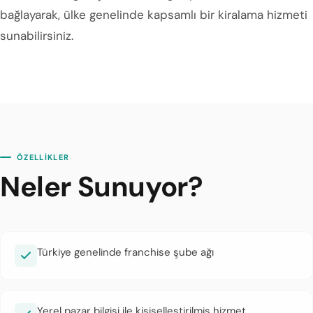
bağlayarak, ülke genelinde kapsamlı bir kiralama hizmeti
sunabilirsiniz.
ÖZELLİKLER
Neler Sunuyor?
Türkiye genelinde franchise şube ağı
Yerel pazar bilgisi ile kişiselleştirilmiş hizmet