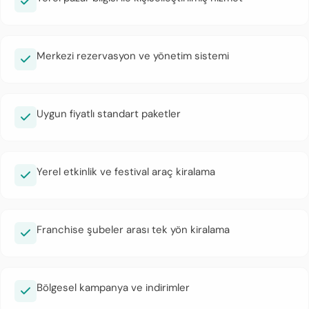
Merkezi rezervasyon ve yönetim sistemi
Uygun fiyatlı standart paketler
Yerel etkinlik ve festival araç kiralama
Franchise şubeler arası tek yön kiralama
Bölgesel kampanya ve indirimler