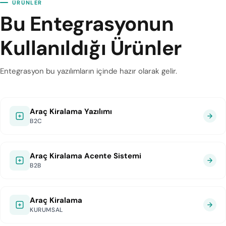
ÜRÜNLER
Bu Entegrasyonun
Kullanıldığı Ürünler
Entegrasyon bu yazılımların içinde hazır olarak gelir.
Araç Kiralama Yazılımı
B2C
Araç Kiralama Acente Sistemi
B2B
Araç Kiralama
KURUMSAL