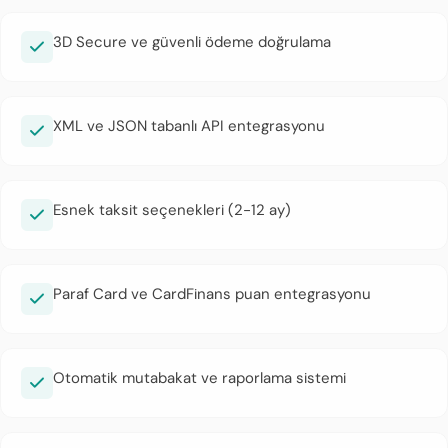
3D Secure ve güvenli ödeme doğrulama
XML ve JSON tabanlı API entegrasyonu
Esnek taksit seçenekleri (2-12 ay)
Paraf Card ve CardFinans puan entegrasyonu
Otomatik mutabakat ve raporlama sistemi