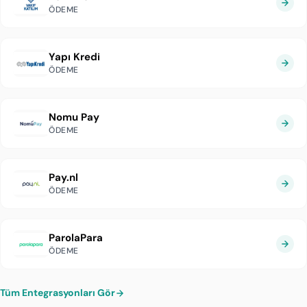
ÖDEME
Yapı Kredi
ÖDEME
Nomu Pay
ÖDEME
Pay.nl
ÖDEME
ParolaPara
ÖDEME
Tüm Entegrasyonları Gör