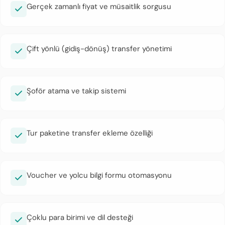
Gerçek zamanlı fiyat ve müsaitlik sorgusu
Çift yönlü (gidiş-dönüş) transfer yönetimi
Şoför atama ve takip sistemi
Tur paketine transfer ekleme özelliği
Voucher ve yolcu bilgi formu otomasyonu
Çoklu para birimi ve dil desteği