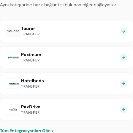
Aynı kategoride hazır bağlantısı bulunan diğer sağlayıcılar.
Tourer
TRANSFER
Paximum
TRANSFER
Hotelbeds
TRANSFER
PaxDrive
TRANSFER
Tüm Entegrasyonları Gör