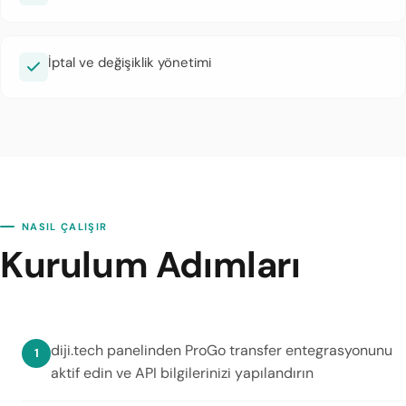
İptal ve değişiklik yönetimi
NASIL ÇALIŞIR
Kurulum Adımları
diji.tech panelinden ProGo transfer entegrasyonunu
aktif edin ve API bilgilerinizi yapılandırın