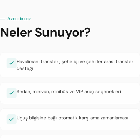
ÖZELLİKLER
Neler Sunuyor?
Havalimanı transferi, şehir içi ve şehirler arası transfer
desteği
Sedan, minivan, minibüs ve VIP araç seçenekleri
Uçuş bilgisine bağlı otomatik karşılama zamanlaması