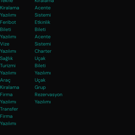
Tekne
Kiralama
Kiralama
Acente
Yazılımı
Sistemi
Feribot
Etkinlik
Bileti
Bileti
Yazılımı
Acente
Vize
Sistemi
Yazılımı
Charter
Sağlık
Uçak
Turizmi
Bileti
Yazılımı
Yazılımı
Araç
Uçak
Kiralama
Grup
Firma
Rezervasyon
Yazılımı
Yazılımı
Transfer
Firma
Yazılımı