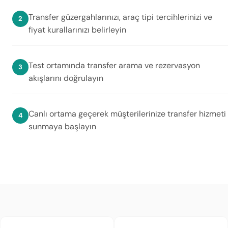
Transfer güzergahlarınızı, araç tipi tercihlerinizi ve
fiyat kurallarınızı belirleyin
Test ortamında transfer arama ve rezervasyon
akışlarını doğrulayın
Canlı ortama geçerek müşterilerinize transfer hizmeti
sunmaya başlayın