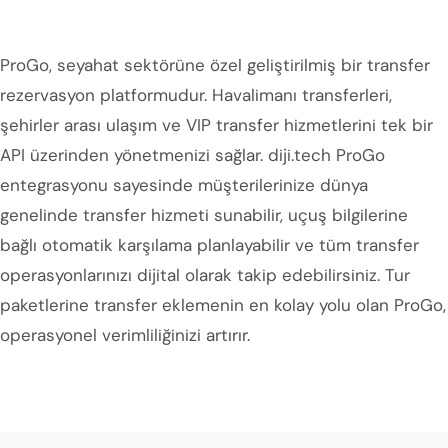
ProGo, seyahat sektörüne özel geliştirilmiş bir transfer
rezervasyon platformudur. Havalimanı transferleri,
şehirler arası ulaşım ve VIP transfer hizmetlerini tek bir
API üzerinden yönetmenizi sağlar. diji.tech ProGo
entegrasyonu sayesinde müşterilerinize dünya
genelinde transfer hizmeti sunabilir, uçuş bilgilerine
bağlı otomatik karşılama planlayabilir ve tüm transfer
operasyonlarınızı dijital olarak takip edebilirsiniz. Tur
paketlerine transfer eklemenin en kolay yolu olan ProGo,
operasyonel verimliliğinizi artırır.