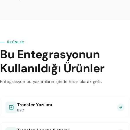
ÜRÜNLER
Bu Entegrasyonun
Kullanıldığı Ürünler
Entegrasyon bu yazılımların içinde hazır olarak gelir.
Transfer Yazılımı
B2C