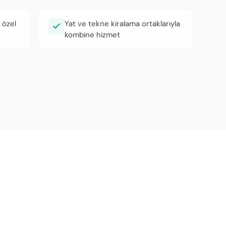
 özel
Yat ve tekne kiralama ortaklarıyla
kombine hizmet