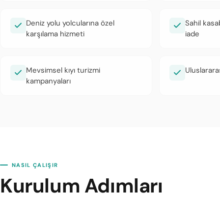
Deniz yolu yolcularına özel
Sahil kasa
karşılama hizmeti
iade
Mevsimsel kıyı turizmi
Uluslarara
kampanyaları
NASIL ÇALIŞIR
Kurulum Adımları