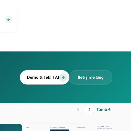
Demo & Teklif Al
İletişime Geç
Tümü