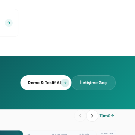
Demo & Teklif Al
İletişime Geç
Tümü