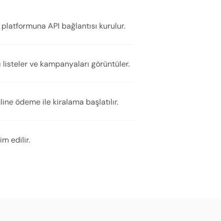
platformuna API bağlantısı kurulur.
 listeler ve kampanyaları görüntüler.
line ödeme ile kiralama başlatılır.
m edilir.