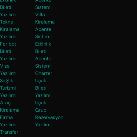
Bileti
Sistemi
Yazılımı
Villa
Tekne
Kiralama
Kiralama
Acente
Yazılımı
Sistemi
Feribot
Etkinlik
Bileti
Bileti
Yazılımı
Acente
Vize
Sistemi
Yazılımı
Charter
Sağlık
Uçak
Turizmi
Bileti
Yazılımı
Yazılımı
Araç
Uçak
Kiralama
Grup
Firma
Rezervasyon
Yazılımı
Yazılımı
Transfer