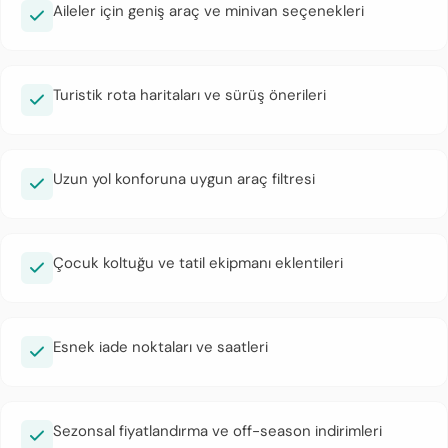
Aileler için geniş araç ve minivan seçenekleri
Turistik rota haritaları ve sürüş önerileri
Uzun yol konforuna uygun araç filtresi
Çocuk koltuğu ve tatil ekipmanı eklentileri
Esnek iade noktaları ve saatleri
Sezonsal fiyatlandırma ve off-season indirimleri