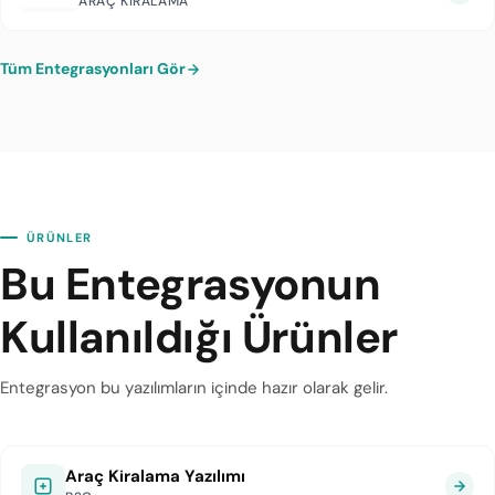
ARAÇ KIRALAMA
Tüm Entegrasyonları Gör
ÜRÜNLER
Bu Entegrasyonun
Kullanıldığı Ürünler
Entegrasyon bu yazılımların içinde hazır olarak gelir.
Araç Kiralama Yazılımı