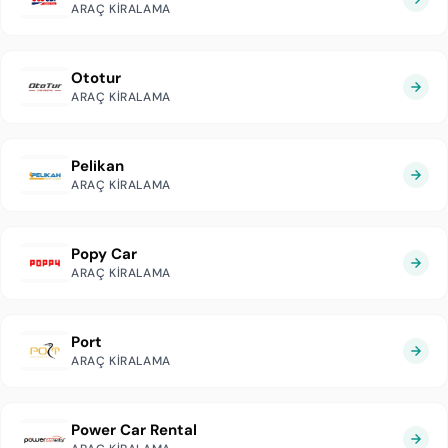
ARAÇ KIRALAMA
Ototur
ARAÇ KIRALAMA
Pelikan
ARAÇ KIRALAMA
Popy Car
ARAÇ KIRALAMA
Port
ARAÇ KIRALAMA
Power Car Rental