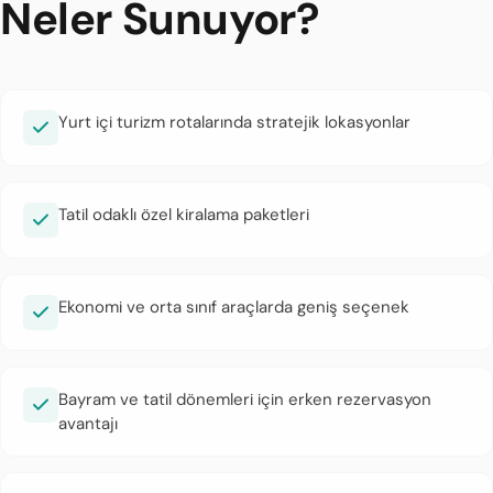
Neler Sunuyor?
Yurt içi turizm rotalarında stratejik lokasyonlar
Tatil odaklı özel kiralama paketleri
Ekonomi ve orta sınıf araçlarda geniş seçenek
Bayram ve tatil dönemleri için erken rezervasyon
avantajı