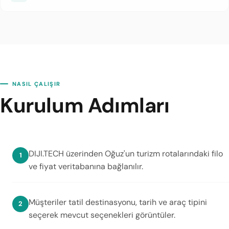
NASIL ÇALIŞIR
Kurulum Adımları
DIJI.TECH üzerinden Oğuz'un turizm rotalarındaki filo
ve fiyat veritabanına bağlanılır.
Müşteriler tatil destinasyonu, tarih ve araç tipini
seçerek mevcut seçenekleri görüntüler.