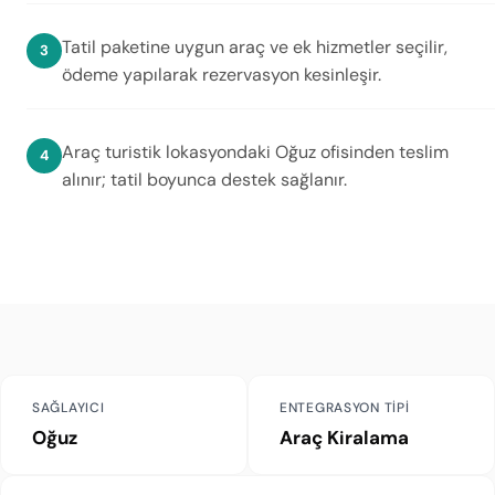
Tatil paketine uygun araç ve ek hizmetler seçilir,
ödeme yapılarak rezervasyon kesinleşir.
Araç turistik lokasyondaki Oğuz ofisinden teslim
alınır; tatil boyunca destek sağlanır.
SAĞLAYICI
ENTEGRASYON TIPI
Oğuz
Araç Kiralama