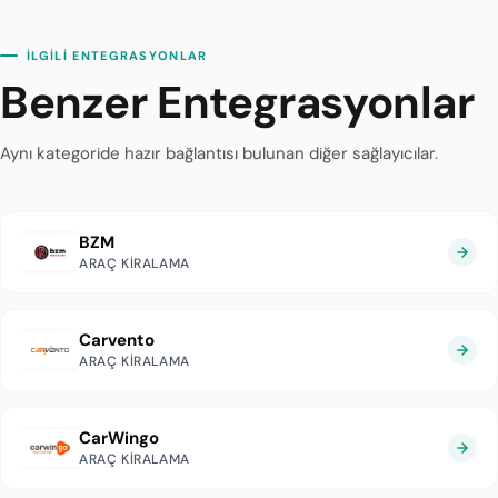
İLGİLİ ENTEGRASYONLAR
Benzer Entegrasyonlar
Aynı kategoride hazır bağlantısı bulunan diğer sağlayıcılar.
BZM
ARAÇ KIRALAMA
Carvento
ARAÇ KIRALAMA
CarWingo
ARAÇ KIRALAMA