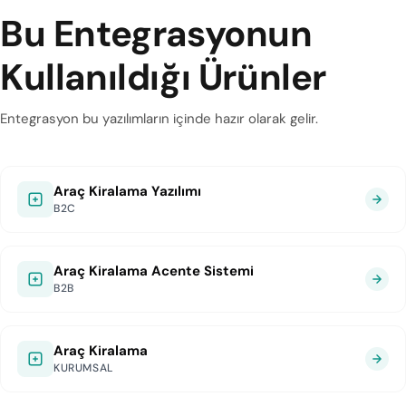
Bu Entegrasyonun
Kullanıldığı Ürünler
Entegrasyon bu yazılımların içinde hazır olarak gelir.
Araç Kiralama Yazılımı
B2C
Araç Kiralama Acente Sistemi
B2B
Araç Kiralama
KURUMSAL