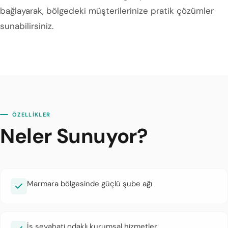
bağlayarak, bölgedeki müşterilerinize pratik çözümler
sunabilirsiniz.
ÖZELLİKLER
Neler Sunuyor?
Marmara bölgesinde güçlü şube ağı
İş seyahati odaklı kurumsal hizmetler