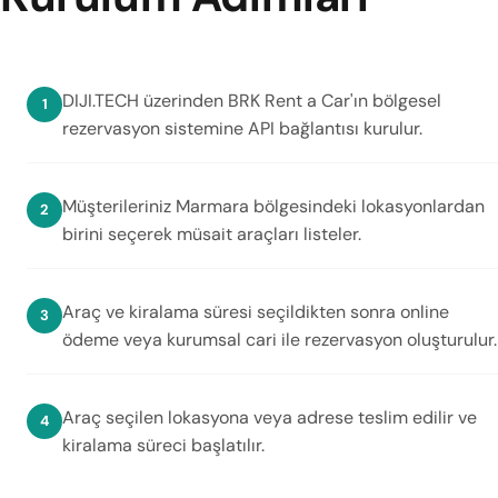
DIJI.TECH üzerinden BRK Rent a Car'ın bölgesel
rezervasyon sistemine API bağlantısı kurulur.
Müşterileriniz Marmara bölgesindeki lokasyonlardan
birini seçerek müsait araçları listeler.
Araç ve kiralama süresi seçildikten sonra online
ödeme veya kurumsal cari ile rezervasyon oluşturulur.
Araç seçilen lokasyona veya adrese teslim edilir ve
kiralama süreci başlatılır.