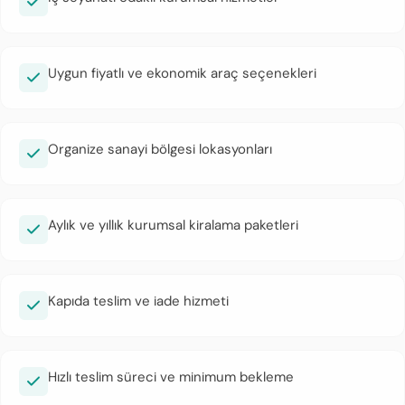
Uygun fiyatlı ve ekonomik araç seçenekleri
Organize sanayi bölgesi lokasyonları
Aylık ve yıllık kurumsal kiralama paketleri
Kapıda teslim ve iade hizmeti
Hızlı teslim süreci ve minimum bekleme