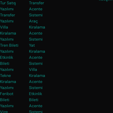
Tur Satış
Transfer
Yazılımı
Acente
Transfer
Sistemi
Yazılımı
Araç
Villa
Kiralama
Kiralama
Acente
Yazılımı
Sistemi
Tren Bileti
Yat
Yazılımı
Kiralama
Etkinlik
Acente
Bileti
Sistemi
Yazılımı
Villa
Tekne
Kiralama
Kiralama
Acente
Yazılımı
Sistemi
Feribot
Etkinlik
Bileti
Bileti
Yazılımı
Acente
Vize
Sistemi