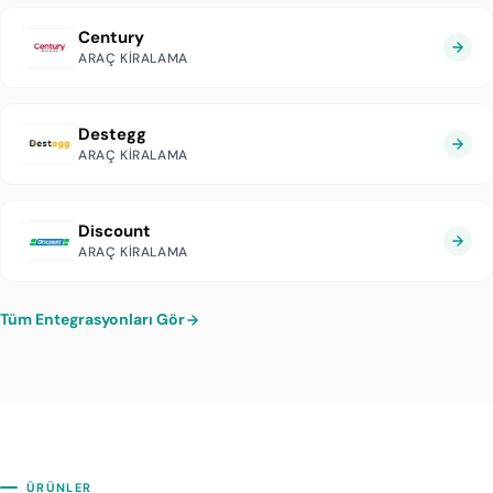
Century
ARAÇ KIRALAMA
Destegg
ARAÇ KIRALAMA
Discount
ARAÇ KIRALAMA
Tüm Entegrasyonları Gör
ÜRÜNLER