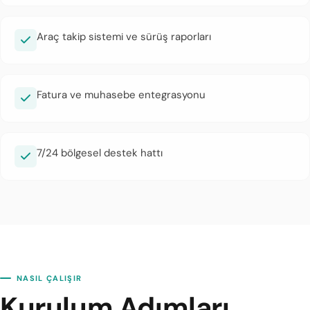
Araç takip sistemi ve sürüş raporları
Fatura ve muhasebe entegrasyonu
7/24 bölgesel destek hattı
NASIL ÇALIŞIR
Kurulum Adımları