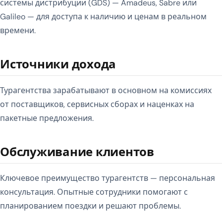
системы дистрибуции (GDS) — Amadeus, Sabre или
Galileo — для доступа к наличию и ценам в реальном
времени.
Источники дохода
Турагентства зарабатывают в основном на комиссиях
от поставщиков, сервисных сборах и наценках на
пакетные предложения.
Обслуживание клиентов
Ключевое преимущество турагентств — персональная
консультация. Опытные сотрудники помогают с
планированием поездки и решают проблемы.