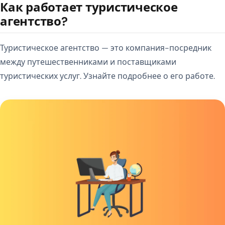
Как работает туристическое
агентство?
Туристическое агентство — это компания-посредник
между путешественниками и поставщиками
туристических услуг. Узнайте подробнее о его работе.