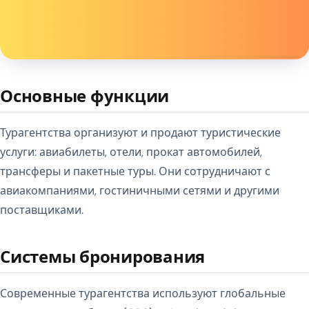
Основные функции
Турагентства организуют и продают туристические
услуги: авиабилеты, отели, прокат автомобилей,
трансферы и пакетные туры. Они сотрудничают с
авиакомпаниями, гостиничными сетями и другими
поставщиками.
Системы бронирования
Современные турагентства используют глобальные