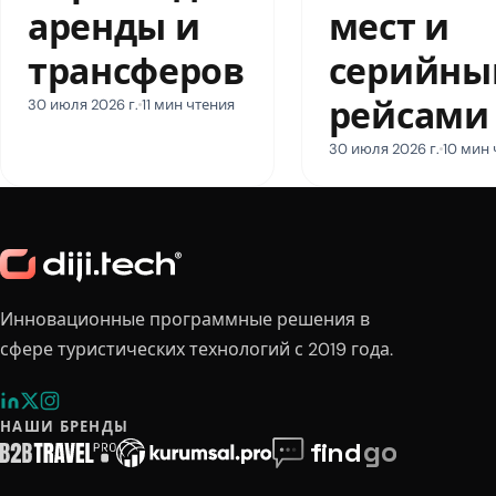
аренды и
мест и
трансферов
серийн
рейсами
30 июля 2026 г.
11 мин чтения
30 июля 2026 г.
10 мин 
Инновационные программные решения в
сфере туристических технологий с 2019 года.
НАШИ БРЕНДЫ