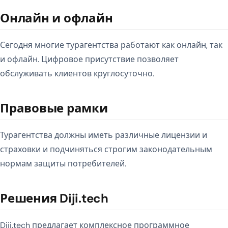
Онлайн и офлайн
Сегодня многие турагентства работают как онлайн, так
и офлайн. Цифровое присутствие позволяет
обслуживать клиентов круглосуточно.
Правовые рамки
Турагентства должны иметь различные лицензии и
страховки и подчиняться строгим законодательным
нормам защиты потребителей.
Решения Diji.tech
Diji.tech предлагает комплексное программное