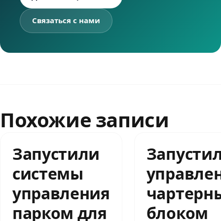
Связаться с нами
Похожие записи
Запустили
Запусти
системы
управле
управления
чартерн
парком для
блоком