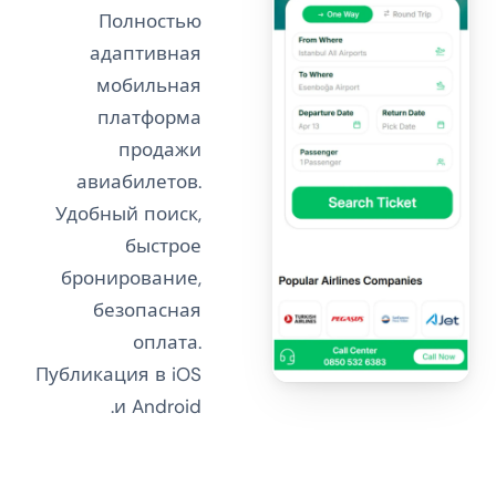
Полностью
адаптивная
мобильная
платформа
продажи
авиабилетов.
Удобный поиск,
быстрое
бронирование,
безопасная
оплата.
Публикация в iOS
и Android.