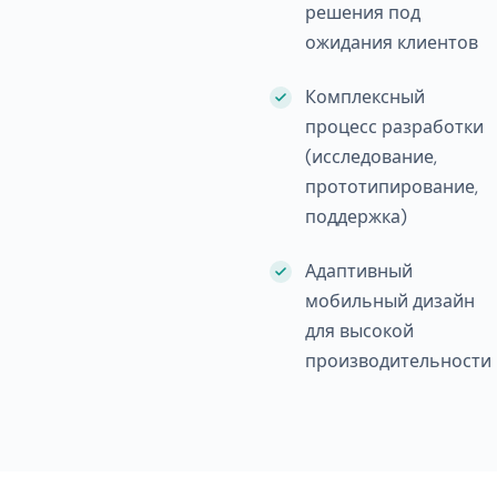
решения под
ожидания клиентов
Комплексный
процесс разработки
(исследование,
прототипирование,
поддержка)
Адаптивный
мобильный дизайн
для высокой
производительности