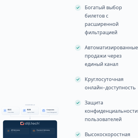
Богатый выбор
билетов с
расширенной
фильтрацией
Автоматизированные
продажи через
единый канал
Круглосуточная
онлайн-доступность
Защита
конфиденциальности
пользователей
Высокоскоростная