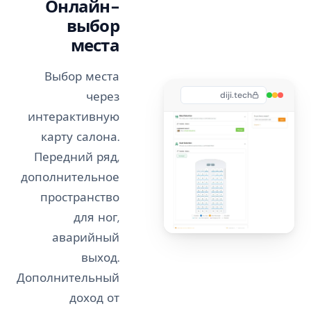
Онлайн-
выбор
места
Выбор места
через
diji.tech
интерактивную
карту салона.
Передний ряд,
дополнительное
пространство
для ног,
аварийный
выход.
Дополнительный
доход от