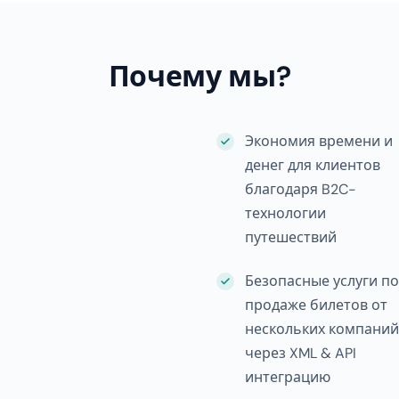
Почему мы?
Экономия времени и
денег для клиентов
благодаря B2C-
технологии
путешествий
Безопасные услуги по
продаже билетов от
нескольких компаний
через XML & API
интеграцию