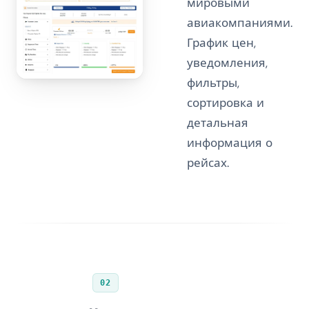
мировыми
авиакомпаниями.
График цен,
уведомления,
фильтры,
сортировка и
детальная
информация о
рейсах.
02