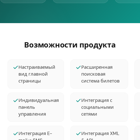
Возможности продукта
Настраиваемый
Расширенная
вид главной
поисковая
страницы
система билетов
Индивидуальная
Интеграция с
панель
социальными
управления
сетями
Интеграция E-
Интеграция XML