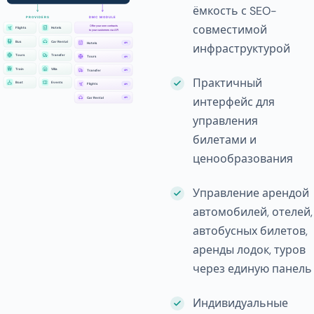
ёмкость с SEO-
совместимой
инфраструктурой
Практичный
интерфейс для
управления
билетами и
ценообразования
Управление арендой
автомобилей, отелей,
автобусных билетов,
аренды лодок, туров
через единую панель
Индивидуальные