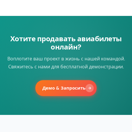
Хотите продавать авиабилеты
онлайн?
Воплотите ваш проект в жизнь с нашей командой.
Свяжитесь с нами для бесплатной демонстрации.
Демо & Запросить