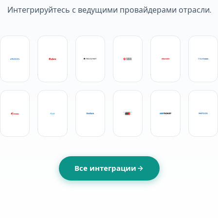
Интегрируйтесь с ведущими провайдерами отрасли.
Все интеграции