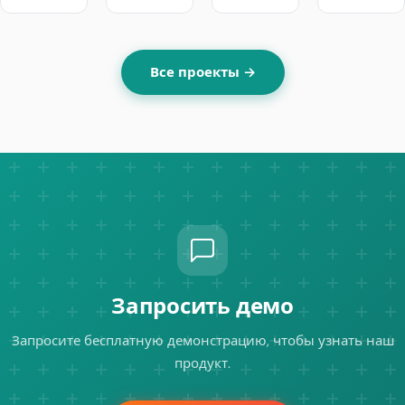
Все проекты →
Запросить демо
Запросите бесплатную демонстрацию, чтобы узнать наш
продукт.