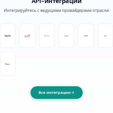
API-интеграции
Интегрируйтесь с ведущими провайдерами отрасли.
Все интеграции