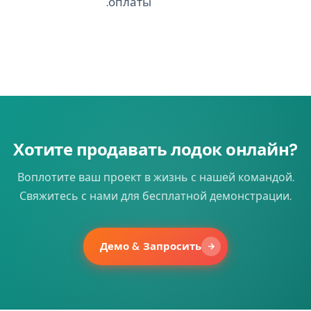
оплаты.
Хотите продавать лодок онлайн?
Воплотите ваш проект в жизнь с нашей командой.
Свяжитесь с нами для бесплатной демонстрации.
Демо & Запросить