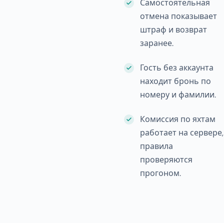
Самостоятельная
отмена показывает
штраф и возврат
заранее.
Гость без аккаунта
находит бронь по
номеру и фамилии.
Комиссия по яхтам
работает на сервере,
правила
проверяются
прогоном.