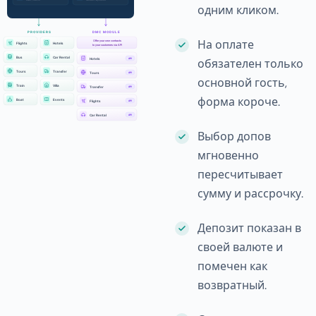
одним кликом.
На оплате
обязателен только
основной гость,
форма короче.
Выбор допов
мгновенно
пересчитывает
сумму и рассрочку.
Депозит показан в
своей валюте и
помечен как
возвратный.