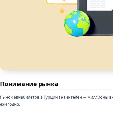
Понимание рынка
Рынок авиабилетов в Турции значителен — миллионы в
ежегодно.