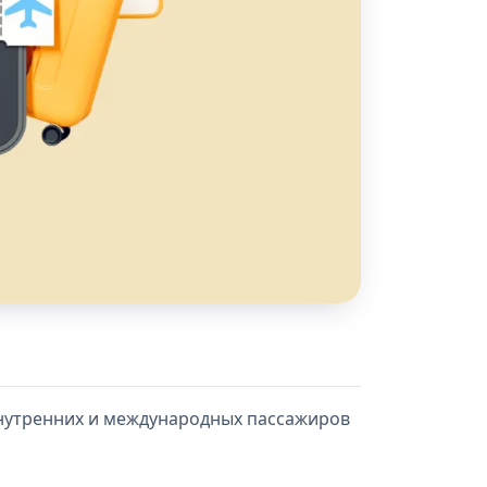
нутренних и международных пассажиров