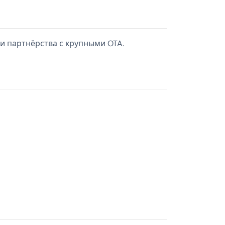
и партнёрства с крупными OTA.