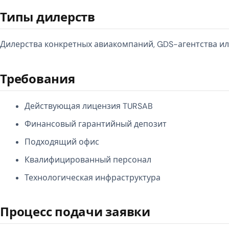
Типы дилерств
Дилерства конкретных авиакомпаний, GDS-агентства ил
Требования
Действующая лицензия TURSAB
Финансовый гарантийный депозит
Подходящий офис
Квалифицированный персонал
Технологическая инфраструктура
Процесс подачи заявки