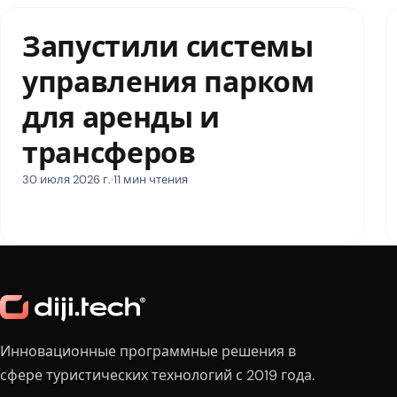
Запустили системы
управления парком
для аренды и
трансферов
30 июля 2026 г.
11 мин чтения
Инновационные программные решения в
сфере туристических технологий с 2019 года.