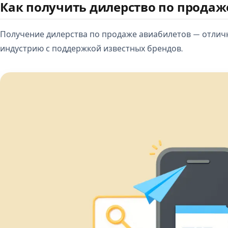
Как получить дилерство по продаж
Получение дилерства по продаже авиабилетов — отлич
индустрию с поддержкой известных брендов.