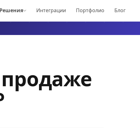
Решения
Интеграции
Портфолио
Блог
 продаже
?