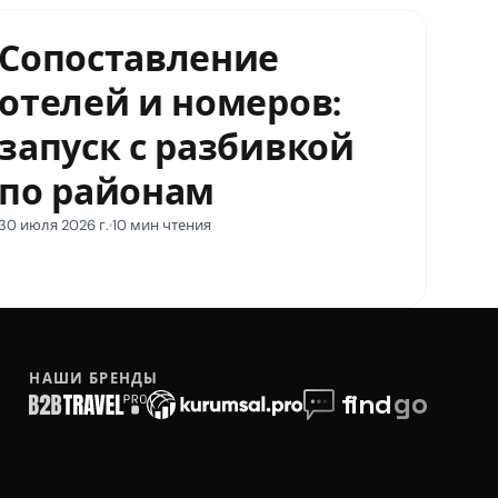
Сопоставление
отелей и номеров:
запуск с разбивкой
по районам
30 июля 2026 г.
10 мин чтения
НАШИ БРЕНДЫ