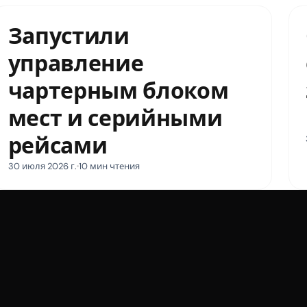
Запустили
управление
чартерным блоком
мест и серийными
рейсами
30 июля 2026 г.
10 мин чтения