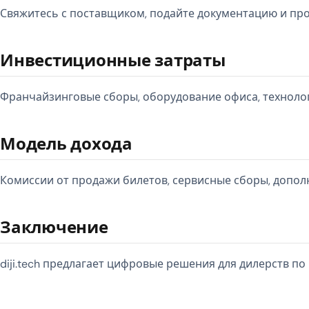
Свяжитесь с поставщиком, подайте документацию и про
Инвестиционные затраты
Франчайзинговые сборы, оборудование офиса, техноло
Модель дохода
Комиссии от продажи билетов, сервисные сборы, допол
Заключение
diji.tech предлагает цифровые решения для дилерств по