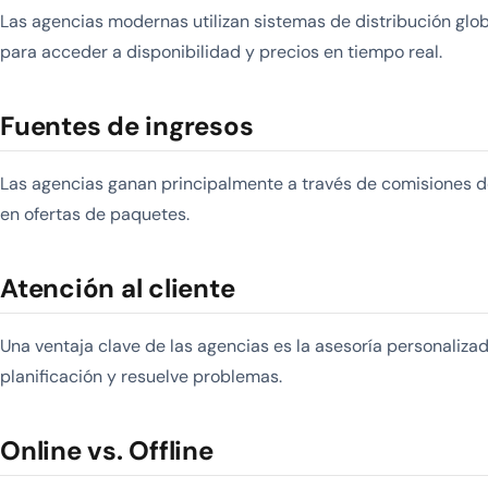
Las agencias modernas utilizan sistemas de distribución gl
para acceder a disponibilidad y precios en tiempo real.
Fuentes de ingresos
Las agencias ganan principalmente a través de comisiones de
en ofertas de paquetes.
Atención al cliente
Una ventaja clave de las agencias es la asesoría personaliz
planificación y resuelve problemas.
Online vs. Offline