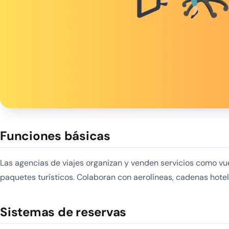
Funciones básicas
Las agencias de viajes organizan y venden servicios como vuel
paquetes turísticos. Colaboran con aerolíneas, cadenas hote
Sistemas de reservas