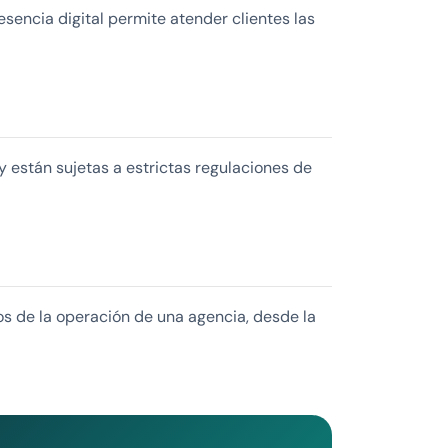
sencia digital permite atender clientes las
y están sujetas a estrictas regulaciones de
tos de la operación de una agencia, desde la