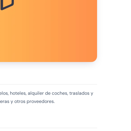
os, hoteles, alquiler de coches, traslados y
leras y otros proveedores.