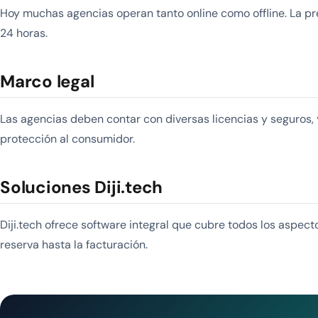
Hoy muchas agencias operan tanto online como offline. La pre
24 horas.
Marco legal
Las agencias deben contar con diversas licencias y seguros, 
protección al consumidor.
Soluciones Diji.tech
Diji.tech ofrece software integral que cubre todos los aspec
reserva hasta la facturación.