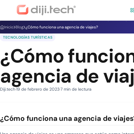
Inicio
Blog
¿Cómo funciona una agencia de viajes?
TECNOLOGÍAS TURÍSTICAS
¿Cómo funcion
agencia de via
Diji.tech
19 de febrero de 2023
7 min de lectura
¿Cómo funciona una agencia de viajes