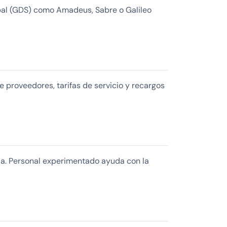
obal (GDS) como Amadeus, Sabre o Galileo
 proveedores, tarifas de servicio y recargos
ada. Personal experimentado ayuda con la