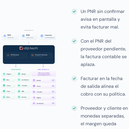
Un PNR sin confirmar
avisa en pantalla y
evita facturar mal.
Con el PNR del
proveedor pendiente,
la factura contable se
aplaza.
Facturar en la fecha
de salida alinea el
cobro con su política.
Proveedor y cliente en
monedas separadas,
el margen queda