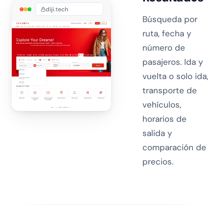
diji.tech
Búsqueda por
ruta, fecha y
número de
pasajeros. Ida y
vuelta o solo ida,
transporte de
vehículos,
horarios de
salida y
comparación de
precios.