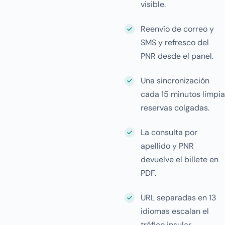
visible.
Reenvío de correo y
SMS y refresco del
PNR desde el panel.
Una sincronización
cada 15 minutos limpia
reservas colgadas.
La consulta por
apellido y PNR
devuelve el billete en
PDF.
URL separadas en 13
idiomas escalan el
tráfico insular.