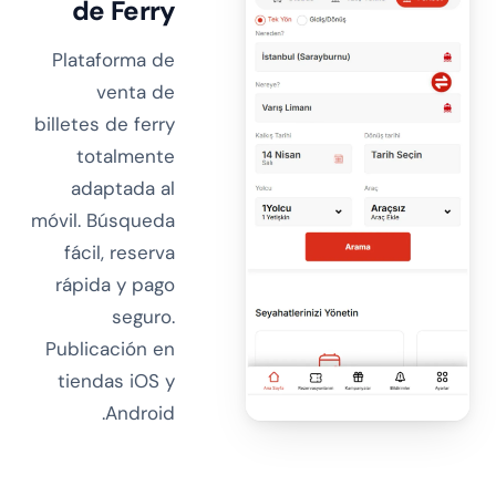
de Ferry
Plataforma de
venta de
billetes de ferry
totalmente
adaptada al
móvil. Búsqueda
fácil, reserva
rápida y pago
seguro.
Publicación en
tiendas iOS y
Android.