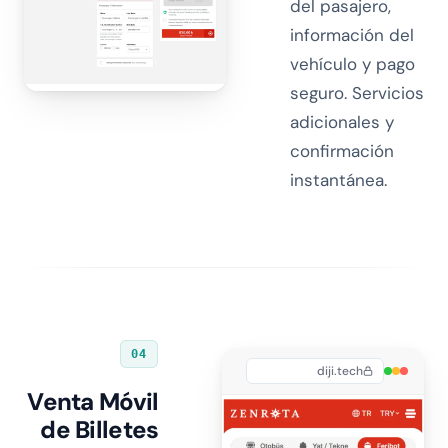
del pasajero,
información del
vehículo y pago
seguro. Servicios
adicionales y
confirmación
instantánea.
04
diji.tech
Venta Móvil
de Billetes