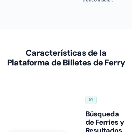
Características de la
Plataforma de Billetes de Ferry
01
Búsqueda
de Ferries y
Resultados