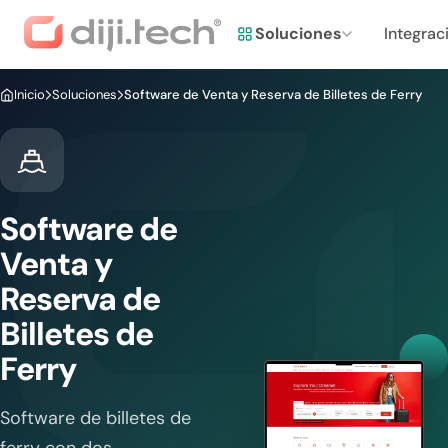
Soluciones
Integrac
Inicio
Soluciones
Software de Venta y Reserva de Billetes de Ferry
Software de
Venta y
Reserva de
Billetes de
Ferry
Software de billetes de