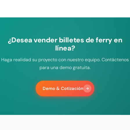
¿Desea vender billetes de ferry en
línea?
Haga realidad su proyecto con nuestro equipo. Contáctenos
para una demo gratuita.
Demo & Cotización