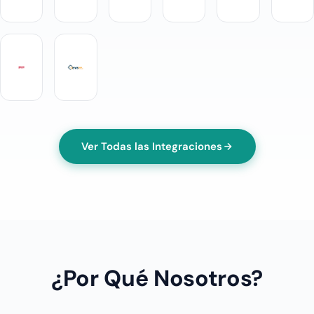
Ver Todas las Integraciones
¿Por Qué Nosotros?