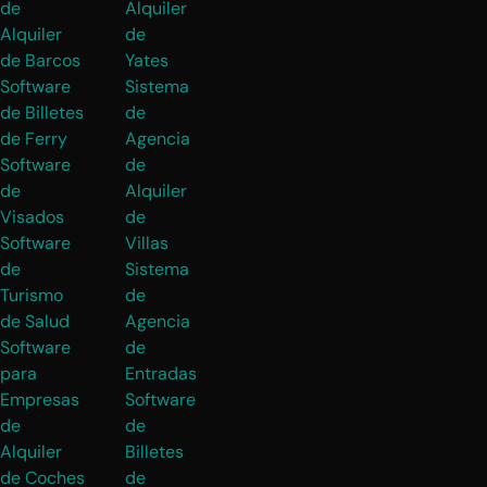
de
Alquiler
Alquiler
de
de Barcos
Yates
Software
Sistema
de Billetes
de
de Ferry
Agencia
Software
de
de
Alquiler
Visados
de
Software
Villas
de
Sistema
Turismo
de
de Salud
Agencia
Software
de
para
Entradas
Empresas
Software
de
de
Alquiler
Billetes
de Coches
de