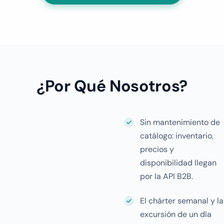
¿Por Qué Nosotros?
Sin mantenimiento de
catálogo: inventario,
precios y
disponibilidad llegan
por la API B2B.
El chárter semanal y la
excursión de un día