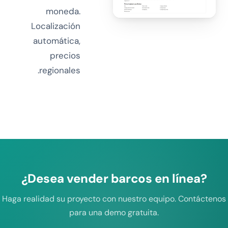
moneda.
Localización
automática,
precios
regionales.
¿Desea vender barcos en línea?
Haga realidad su proyecto con nuestro equipo. Contáctenos
para una demo gratuita.