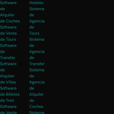
Software
Hoteles
de
Sistema
Alquiler
de
de Coches
Agencia
Software
de
de Venta
Tours
de Tours
Sistema
Software
de
de
Agencia
Transfer
de
Software
Transfer
de
Sistema
Alquiler
de
de Villas
Agencia
Software
de
de Billetes
Alquiler
de Tren
de
Software
Coches
de Venta
Sistema