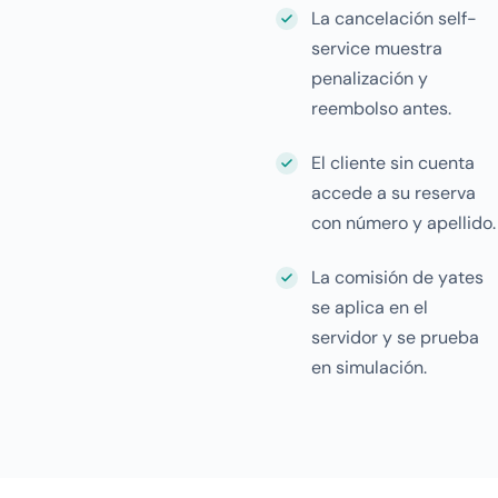
La cancelación self-
service muestra
penalización y
reembolso antes.
El cliente sin cuenta
accede a su reserva
con número y apellido.
La comisión de yates
se aplica en el
servidor y se prueba
en simulación.