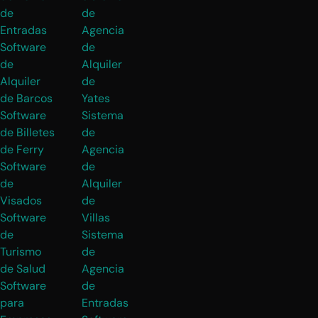
de
de
Entradas
Agencia
Software
de
de
Alquiler
Alquiler
de
de Barcos
Yates
Software
Sistema
de Billetes
de
de Ferry
Agencia
Software
de
de
Alquiler
Visados
de
Software
Villas
de
Sistema
Turismo
de
de Salud
Agencia
Software
de
para
Entradas