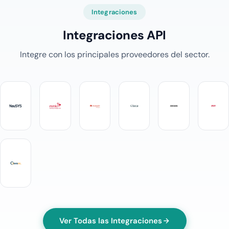
Integraciones
Integraciones API
Integre con los principales proveedores del sector.
Ver Todas las Integraciones