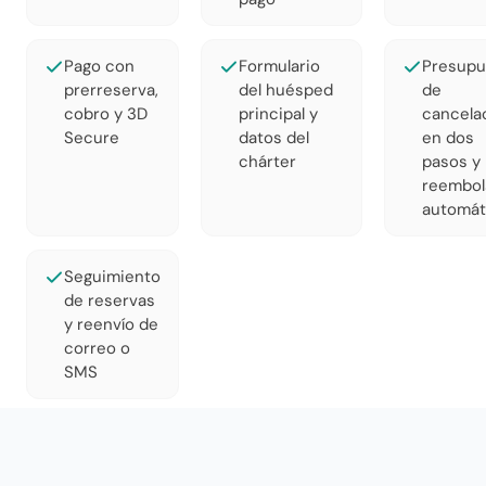
Pago con
Formulario
Presupu
prerreserva,
del huésped
de
cobro y 3D
principal y
cancela
Secure
datos del
en dos
chárter
pasos y
reembol
automát
Seguimiento
de reservas
y reenvío de
correo o
SMS