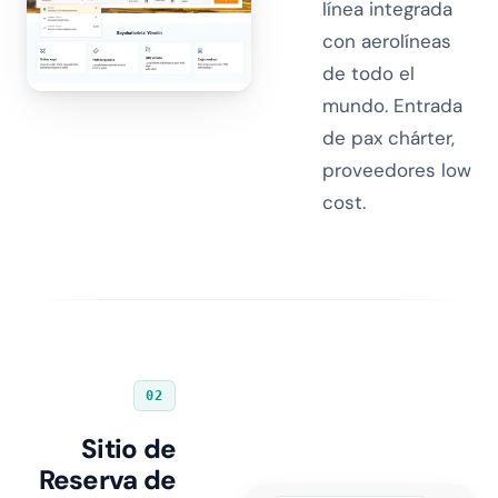
línea integrada
con aerolíneas
de todo el
mundo. Entrada
de pax chárter,
proveedores low
cost.
02
Sitio de
Reserva de