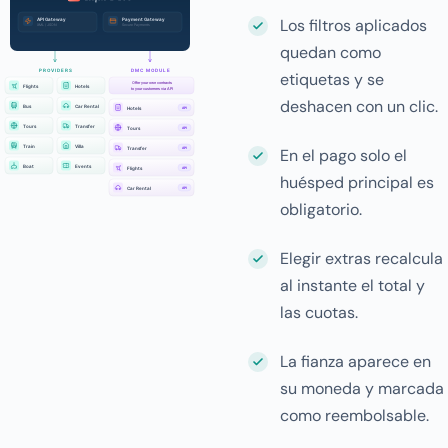
Los filtros aplicados
quedan como
etiquetas y se
deshacen con un clic.
En el pago solo el
huésped principal es
obligatorio.
Elegir extras recalcula
al instante el total y
las cuotas.
La fianza aparece en
su moneda y marcada
como reembolsable.