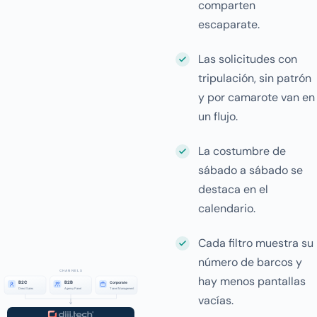
comparten
escaparate.
Las solicitudes con
tripulación, sin patrón
y por camarote van en
un flujo.
La costumbre de
sábado a sábado se
destaca en el
calendario.
Cada filtro muestra su
número de barcos y
hay menos pantallas
vacías.