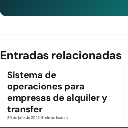
Entradas relacionadas
Sistema de
operaciones para
empresas de alquiler y
transfer
30 de julio de 2026
11 min de lectura