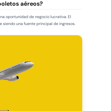
boletos aéreos?
na oportunidad de negocio lucrativa. El
e siendo una fuente principal de ingresos.