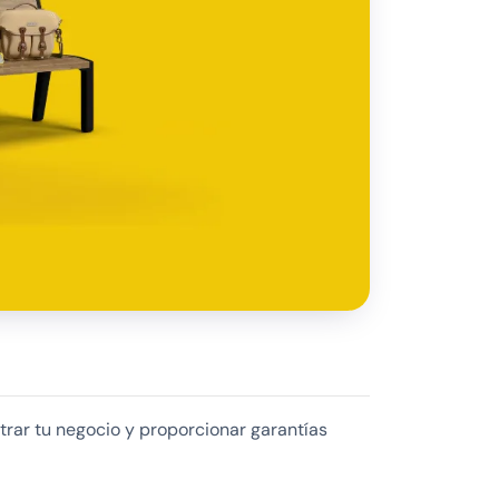
trar tu negocio y proporcionar garantías