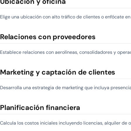
Ubicación y oficina
Elige una ubicación con alto tráfico de clientes o enfócate en
Relaciones con proveedores
Establece relaciones con aerolíneas, consolidadores y operad
Marketing y captación de clientes
Desarrolla una estrategia de marketing que incluya presencia 
Planificación financiera
Calcula los costos iniciales incluyendo licencias, alquiler de 