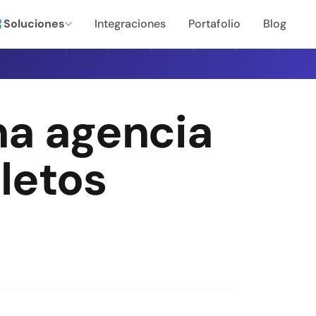
Soluciones
Integraciones
Portafolio
Blog
na agencia
letos