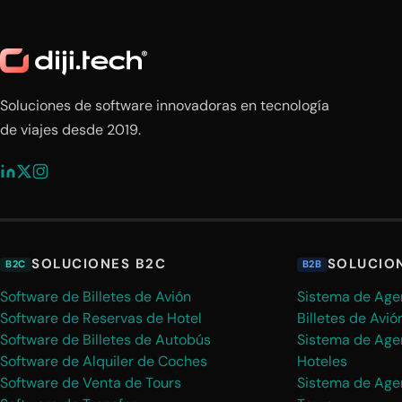
Soluciones de software innovadoras en tecnología
de viajes desde 2019.
SOLUCIONES B2C
SOLUCIO
B2C
B2B
Software de Billetes de Avión
Sistema de Age
Software de Reservas de Hotel
Billetes de Avió
Software de Billetes de Autobús
Sistema de Age
Software de Alquiler de Coches
Hoteles
Software de Venta de Tours
Sistema de Age