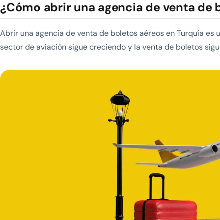
¿Cómo abrir una agencia de venta de 
Abrir una agencia de venta de boletos aéreos en Turquía es u
sector de aviación sigue creciendo y la venta de boletos sigu