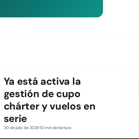
Ya está activa la
gestión de cupo
chárter y vuelos en
serie
30 de julio de 2026
10 min de lectura