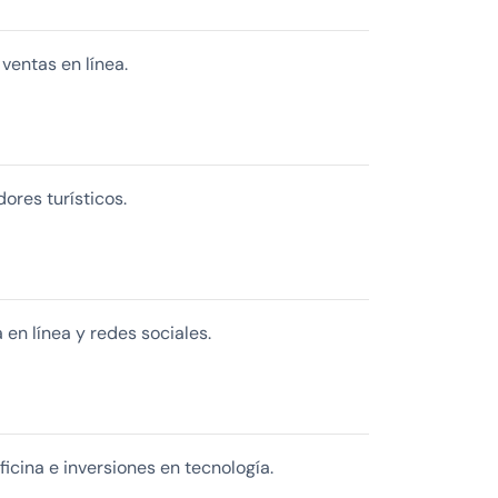
 ventas en línea.
ores turísticos.
en línea y redes sociales.
oficina e inversiones en tecnología.