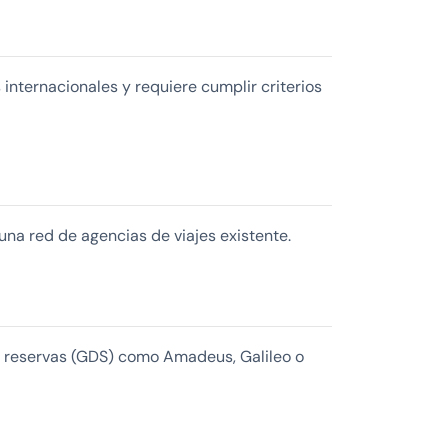
internacionales y requiere cumplir criterios
na red de agencias de viajes existente.
e reservas (GDS) como Amadeus, Galileo o