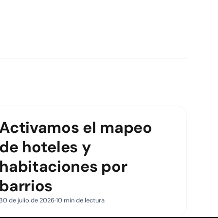
Activamos el mapeo
de hoteles y
habitaciones por
barrios
30 de julio de 2026
10 min de lectura