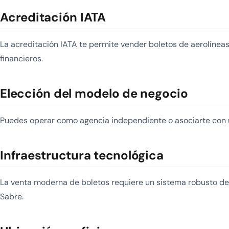
Acreditación IATA
La acreditación IATA te permite vender boletos de aerolíneas 
financieros.
Elección del modelo de negocio
Puedes operar como agencia independiente o asociarte con u
Infraestructura tecnológica
La venta moderna de boletos requiere un sistema robusto d
Sabre.