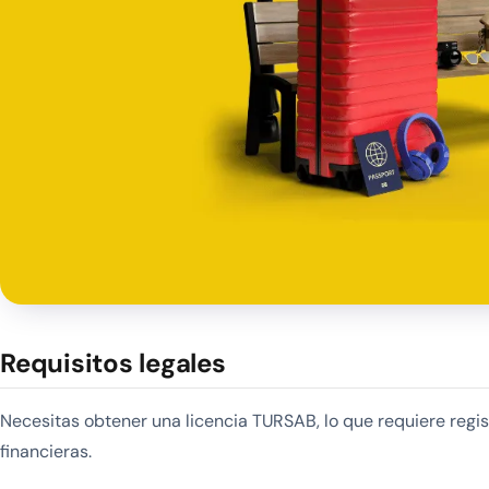
Requisitos legales
Necesitas obtener una licencia TURSAB, lo que requiere regis
financieras.