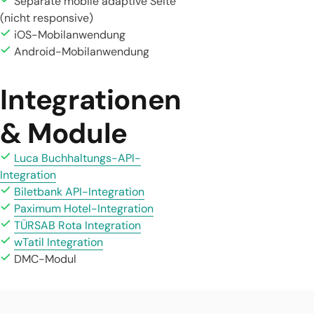
Separate mobile adaptive Seite
(nicht responsive)
iOS-Mobilanwendung
Android-Mobilanwendung
Integrationen
& Module
Luca Buchhaltungs-API-
Integration
Biletbank API-Integration
Paximum Hotel-Integration
TÜRSAB Rota Integration
wTatil Integration
DMC-Modul