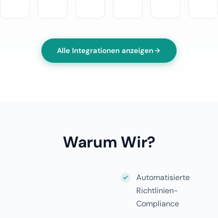
Alle Integrationen anzeigen
Warum Wir?
Automatisierte
Richtlinien-
Compliance