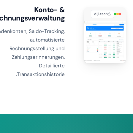
Konto- &
diji.tech
chnungsverwaltung
denkonten, Saldo-Tracking,
automatisierte
Rechnungsstellung und
Zahlungserinnerungen.
Detaillierte
Transaktionshistorie.