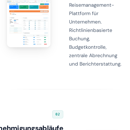
Reisemanagement-
Plattform für
Unternehmen.
Richtlinienbasierte
Buchung,
Budgetkontrolle,
zentrale Abrechnung
und Berichterstattung.
02
nehmigungsabläufe