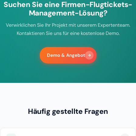
Suchen Sie eine Firmen-Flugtickets-
Management-Lösung?
Verwirklichen Sie Ihr Projekt mit unserem Expertenteam.
Kontaktieren Sie uns für eine kostenlose Demo.
Demo & Angebot
Häufig gestellte Fragen