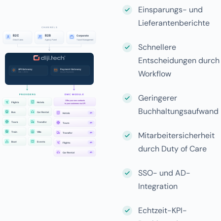
Einsparungs- und
Lieferantenberichte
Schnellere
Entscheidungen durch
Workflow
Geringerer
Buchhaltungsaufwand
Mitarbeitersicherheit
durch Duty of Care
SSO- und AD-
Integration
Echtzeit-KPI-