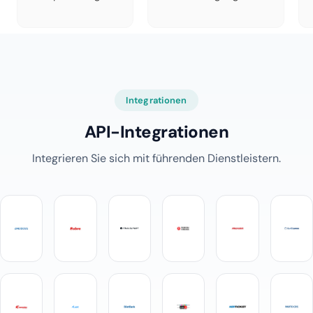
Integrationen
API-Integrationen
Integrieren Sie sich mit führenden Dienstleistern.