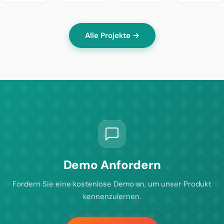
Alle Projekte →
Demo Anfordern
Fordern Sie eine kostenlose Demo an, um unser Produkt
kennenzulernen.