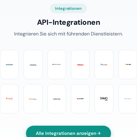
Integrationen
API-Integrationen
Integrieren Sie sich mit führenden Dienstleistern.
Alle Integrationen anzeigen