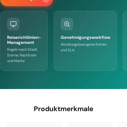
Reiserichtlinien-
Genehmigungsworkflow
Management
Abteilungsbezogene Ketten
Regeln nach Stadt,
und SLA
Sterne, Nachtrate
und Marke
Produktmerkmale