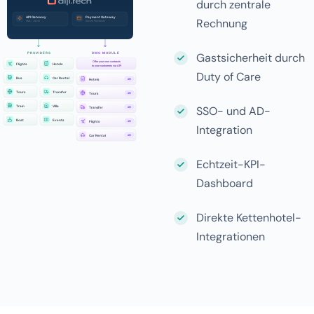
durch zentrale
Rechnung
Gastsicherheit durch
Duty of Care
SSO- und AD-
Integration
Echtzeit-KPI-
Dashboard
Direkte Kettenhotel-
Integrationen