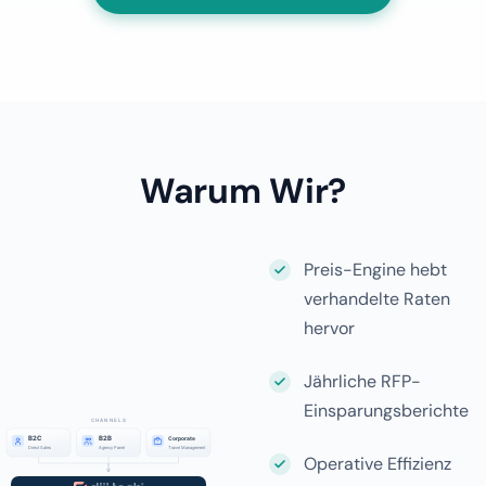
Warum Wir?
Preis-Engine hebt
verhandelte Raten
hervor
Jährliche RFP-
Einsparungsberichte
Operative Effizienz