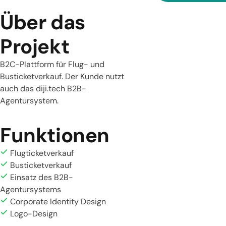
Über das
Projekt
B2C-Plattform für Flug- und
Busticketverkauf. Der Kunde nutzt
auch das diji.tech B2B-
Agentursystem.
Funktionen
Flugticketverkauf
Busticketverkauf
Einsatz des B2B-
Agentursystems
Corporate Identity Design
Logo-Design