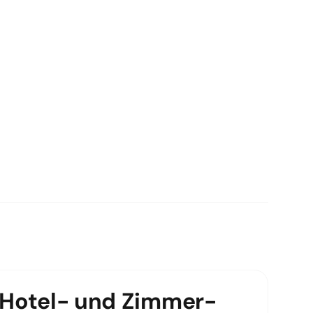
Hotel- und Zimmer-