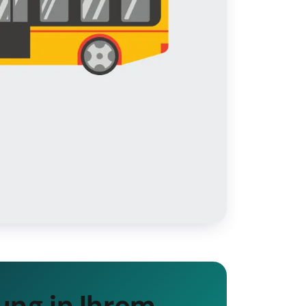
ung in Ihrem