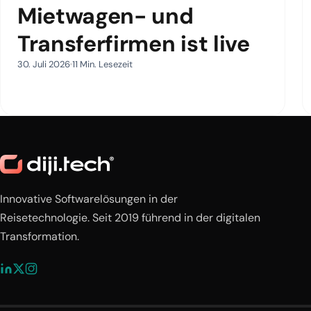
Mietwagen- und
Transferfirmen ist live
30. Juli 2026
11 Min. Lesezeit
Innovative Softwarelösungen in der
Reisetechnologie. Seit 2019 führend in der digitalen
Transformation.