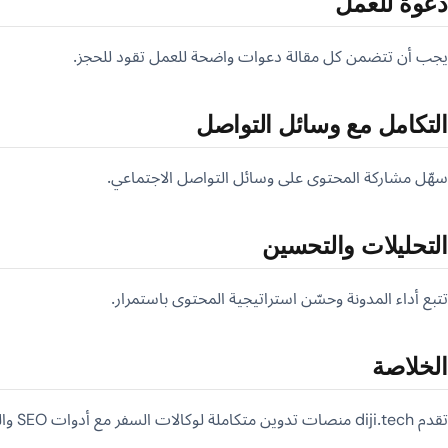
دعوة للعمل
يجب أن تتضمن كل مقالة دعوات واضحة للعمل تقود للحجز.
التكامل مع وسائل التواصل
سهّل مشاركة المحتوى على وسائل التواصل الاجتماعي.
التحليلات والتحسين
تتبع أداء المدونة وحسّن استراتيجية المحتوى باستمرار.
الخلاصة
تقدم diji.tech منصات تدوين متكاملة لوكالات السفر مع أدوات SEO والتحليلات.