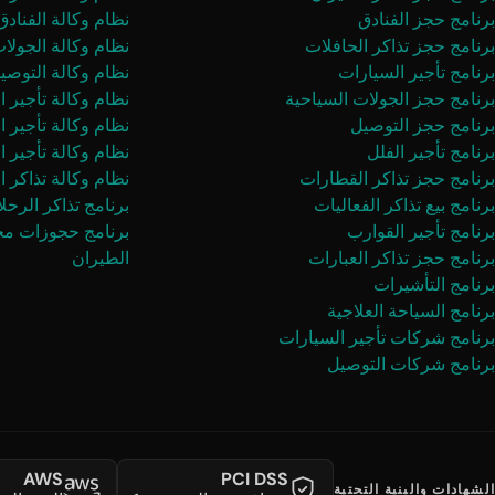
برنامج حجز الفنادق
نظام وكالة الفنادق
برنامج حجز تذاكر الحافلات
نظام وكالة الجولا
برنامج تأجير السيارات
نظام وكالة التوصي
برنامج حجز الجولات السياحية
نظام وكالة تأجير ا
برنامج حجز التوصيل
نظام وكالة تأجير 
برنامج تأجير الفلل
نظام وكالة تأجير ا
برنامج حجز تذاكر القطارات
نظام وكالة تذاكر ا
برنامج بيع تذاكر الفعاليات
برنامج تذاكر الرحل
برنامج تأجير القوارب
برنامج حجوزات م
برنامج حجز تذاكر العبارات
الطيران
برنامج التأشيرات
برنامج السياحة العلاجية
برنامج شركات تأجير السيارات
برنامج شركات التوصيل
AWS
PCI DSS
الشهادات والبنية التحتية