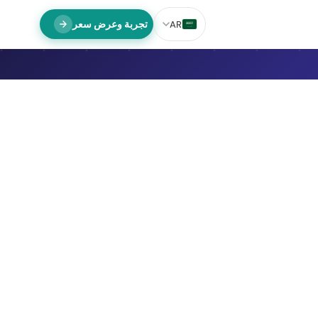
تجربة وعرض سعر
AR