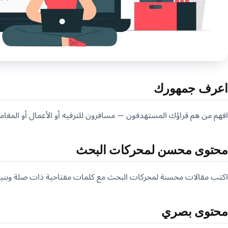
اعرف جمهورك
افهم من هم قراؤك المستهدفون — مسافرون للترفيه أو الأعمال أو المغامرة 
محتوى محسن لمحركات البحث
اكتب مقالات محسنة لمحركات البحث مع كلمات مفتاحية ذات صلة وبنية
محتوى بصري