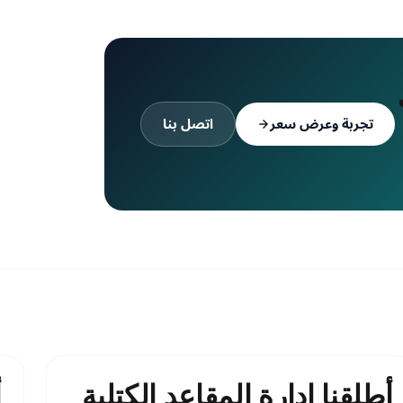
تجربة وعرض سعر
اتصل بنا
أطلقنا إدارة المقاعد الكتلية
أ