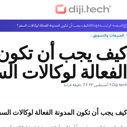
الصفحة الرئيسية
Blog
كيف يجب أن تكون المدونة الفعالة لوكالات السفر؟
المبيعات والتسويق
كيف يجب أن تكون 
الفعالة لوكالات ال
Diji.tech
٩ أغسطس ٢٠٢٣
7 دقيقة قراءة
كيف يجب أن تكون المدونة الفعالة لوكالات الس