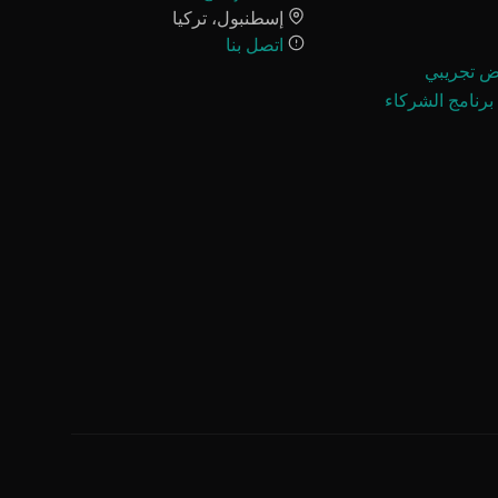
إسطنبول، تركيا
اتصل بنا
 تجريبي
برنامج الشركاء