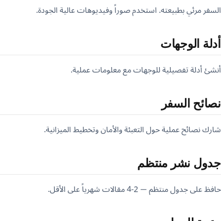
السفر مرئي بطبيعته. استخدم صوراً وفيديوهات عالية الجودة.
أدلة الوجهات
أنشئ أدلة تفصيلية للوجهات مع معلومات عملية.
نصائح السفر
شارك نصائح عملية حول التعبئة والأمان وتخطيط الميزانية.
جدول نشر منتظم
حافظ على جدول منتظم — 2-4 مقالات شهرياً على الأقل.