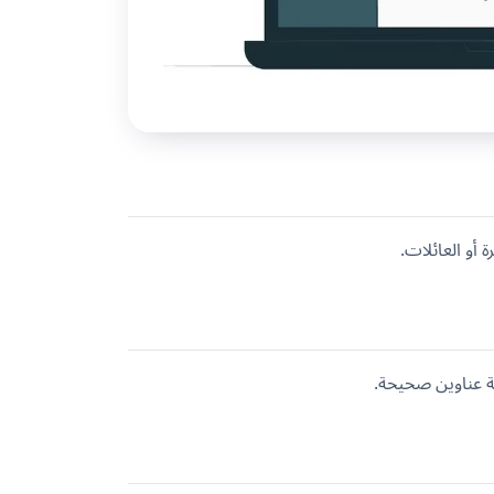
أو العائلات.
 عناوين صحيحة.